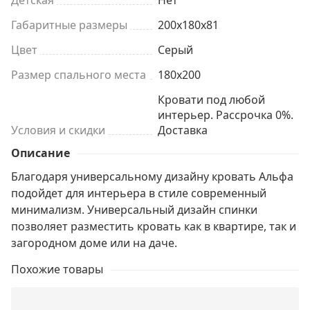
Габаритные размеры
200x180x81
Цвет
Серый
Размер спального места
180x200
Кровати под любой
интерьер. Рассрочка 0%.
Условия и скидки
Доставка
Описание
Благодаря универсальному дизайну кровать Альфа
подойдет для интерьера в стиле современный
минимализм. Универсальный дизайн спинки
позволяет разместить кровать как в квартире, так и
загородном доме или на даче.
Похожие товары