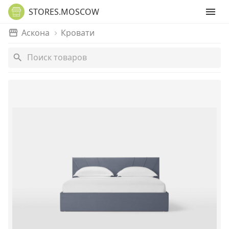
STORES.MOSCOW
Аскона
Кровати