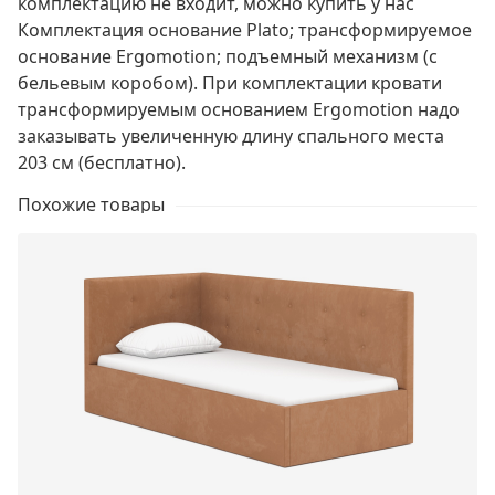
комплектацию не входит, можно купить у нас
Комплектация основание Plato; трансформируемое
основание Ergomotion; подъемный механизм (с
бельевым коробом). При комплектации кровати
трансформируемым основанием Ergomotion надо
заказывать увеличенную длину спального места
203 см (бесплатно).
Похожие товары