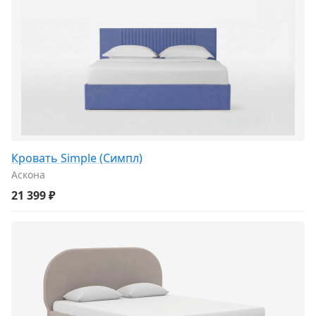
Кровать Simple (Симпл)
Аскона
21 399 ₽