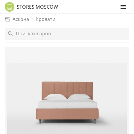
STORES.MOSCOW
Аскона
Кровати