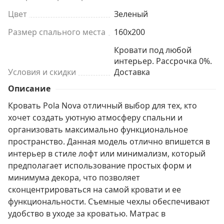
Цвет
Зеленый
Размер спального места
160x200
Кровати под любой
интерьер. Рассрочка 0%.
Условия и скидки
Доставка
Описание
Кровать Pola Nova отличный выбор для тех, кто
хочет создать уютную атмосферу спальни и
организовать максимально функциональное
пространство. Данная модель отлично впишется в
интерьер в стиле лофт или минимализм, который
предполагает использование простых форм и
минимума декора, что позволяет
сконцентрироваться на самой кровати и ее
функциональности. Съемные чехлы обеспечивают
удобство в уходе за кроватью. Матрас в